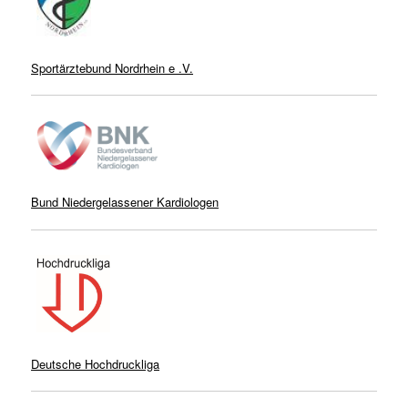
Sportärztebund Nordrhein e .V.
Bund Niedergelassener Kardiologen
Deutsche Hochdruckliga