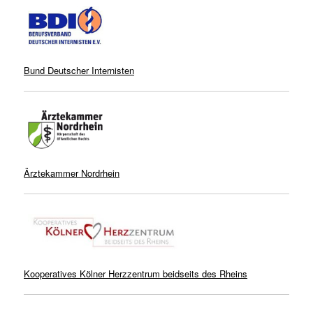
Bund Deutscher Internisten
Ärztekammer Nordrhein
Kooperatives Kölner Herzzentrum beidseits des Rheins