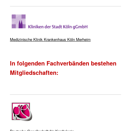
Medizinische Klinik Krankenhaus Köln Merheim
In folgenden Fachverbänden bestehen
Mitgliedschaften: