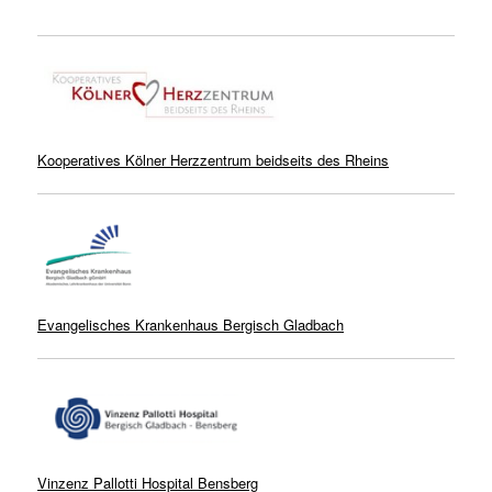
Kooperatives Kölner Herzzentrum beidseits des Rheins
Evangelisches Krankenhaus Bergisch Gladbach
Vinzenz Pallotti Hospital Bensberg