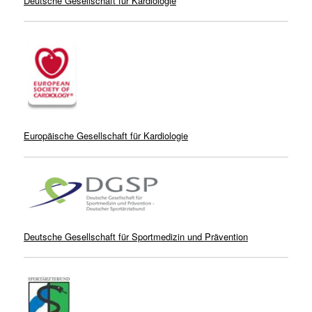
Deutsche Gesellschaft für Kardiologie
Europäische Gesellschaft für Kardiologie
Deutsche Gesellschaft für Sportmedizin und Prävention